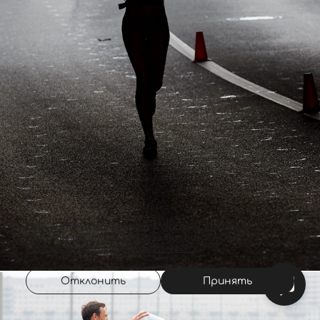
На сайте используются файлы cookie для
работы сайта и анализа посещаемости.
Политика конфиденциальности
Отклонить
Принять